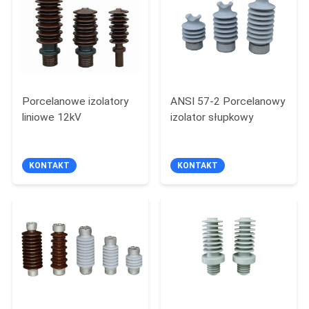
Porcelanowe izolatory
ANSI 57-2 Porcelanowy
liniowe 12kV
izolator słupkowy
KONTAKT
KONTAKT