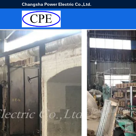
Changsha Power Electric Co.,Ltd.