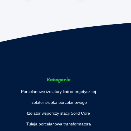
Kategorie
Porcelanowe izolatory linii energetycznej
Izolator słupka porcelanowego
Izolator wsporczy stacji Solid Core
Tuleja porcelanowa transformatora